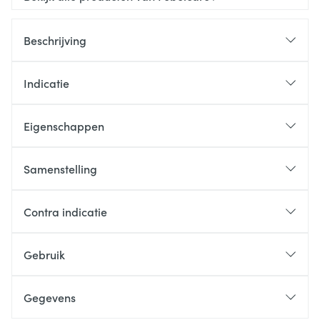
Beschrijving
Indicatie
Eigenschappen
Samenstelling
Contra indicatie
Gebruik
Gegevens