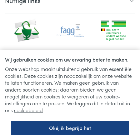
Nuttige links
Juridische links
Wij gebruiken cookies om uw ervaring beter te maken.
Onze webshop maakt uitsluitend gebruik van essentiële
cookies. Deze cookies zijn noodzakelijk om onze website
te laten functioneren. We maken geen gebruik van
andere soorten cookies; daarom bieden we geen
mogelijkheid om cookies te weigeren of uw cookie-
instellingen aan te passen. We leggen dit in detail uit in
ons
cookiebeleid
Oké, ik begrijp het