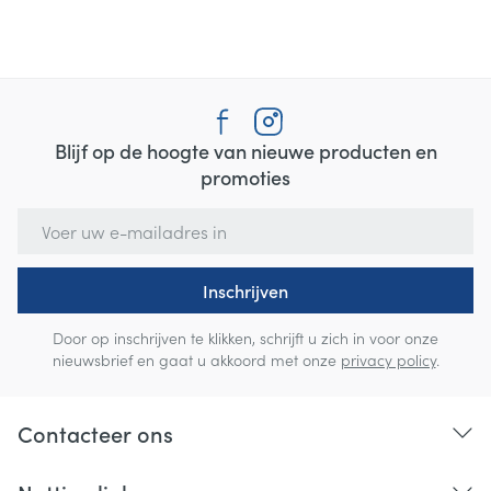
Blijf op de hoogte van nieuwe producten en
promoties
E-mail adres
Inschrijven
Door op inschrijven te klikken, schrijft u zich in voor onze
nieuwsbrief en gaat u akkoord met onze
privacy policy
.
Contacteer ons