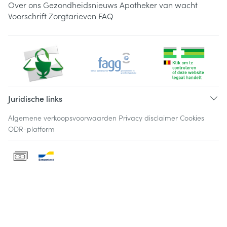
Over ons
Gezondheidsnieuws
Apotheker van wacht
Voorschrift
Zorgtarieven
FAQ
Juridische links
Algemene verkoopsvoorwaarden
Privacy disclaimer
Cookies
ODR-platform