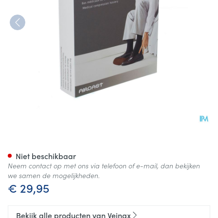
Veinax Kous Katoen Man 2 Lan
Niet beschikbaar
Neem contact op met ons via telefoon of e-mail, dan bekijken
we samen de mogelijkheden.
€ 29,95
Bekijk alle producten van Veinax