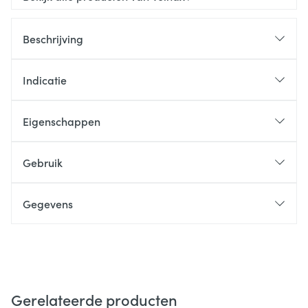
Beschrijving
Indicatie
Eigenschappen
Gebruik
Gegevens
Gerelateerde producten