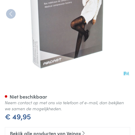
Veinax Panty Grote Diamant 
Niet beschikbaar
Neem contact op met ons via telefoon of e-mail, dan bekijken
we samen de mogelijkheden.
€ 49,95
Bekijk alle producten van Veinax