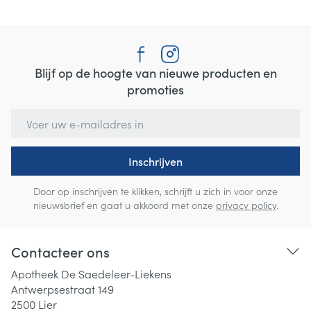
Blijf op de hoogte van nieuwe producten en
promoties
E-mail adres
Inschrijven
Door op inschrijven te klikken, schrijft u zich in voor onze
nieuwsbrief en gaat u akkoord met onze
privacy policy
.
Contacteer ons
Apotheek De Saedeleer-Liekens
Antwerpsestraat 149
2500
Lier