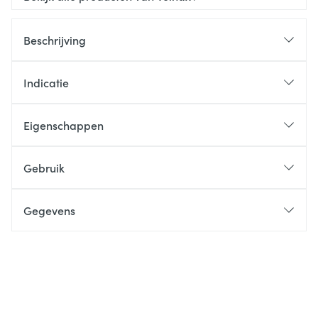
Beschrijving
Indicatie
Eigenschappen
Gebruik
Gegevens