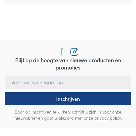
Blijf op de hoogte van nieuwe producten en
promoties
E-mail adres
Inschrijven
Door op inschrijven te klikken, schrijft u zich in voor onze
nieuwsbrief en gaat u akkoord met onze
privacy policy
.