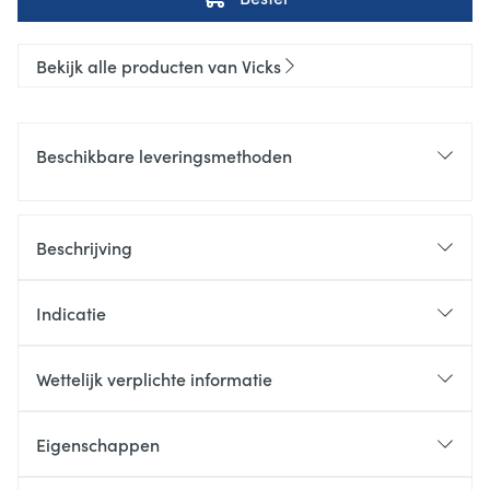
Bekijk alle producten van Vicks
Beschikbare leveringsmethoden
Beschrijving
Indicatie
Wettelijk verplichte informatie
Eigenschappen