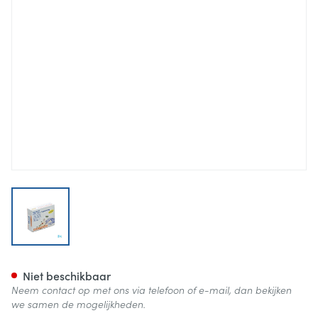
View larger image
Vingerlingen Sander F7 Wit 
Niet beschikbaar
Neem contact op met ons via telefoon of e-mail, dan bekijken
we samen de mogelijkheden.