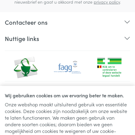
nieuwsbrief en gaat u akkoord met onze
privacy policy
.
Contacteer ons
Nuttige links
Juridische links
Wij gebruiken cookies om uw ervaring beter te maken.
Onze webshop maakt uitsluitend gebruik van essentiële
cookies. Deze cookies zijn noodzakelijk om onze website
te laten functioneren. We maken geen gebruik van
andere soorten cookies; daarom bieden we geen
mogelijkheid om cookies te weigeren of uw cookie-