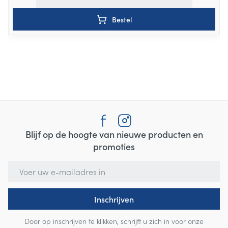
Bestel
Blijf op de hoogte van nieuwe producten en
promoties
E-mail adres
Inschrijven
Door op inschrijven te klikken, schrijft u zich in voor onze