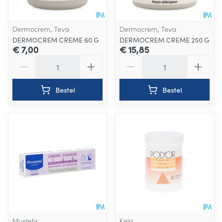
Dermocrem, Teva
Dermocrem, Teva
DERMOCREM CREME 60 G
DERMOCREM CREME 250 G
€ 7,00
€ 15,85
Aantal
Aantal
Bestel
Bestel
Mustela
Kela