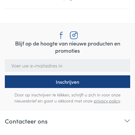
Blijf op de hoogte van nieuwe producten en
promoties
E-mail adres
Inschrijven
Door op inschrijven te klikken, schrijft u zich in voor onze
nieuwsbrief en gaat u akkoord met onze
privacy policy
.
Contacteer ons