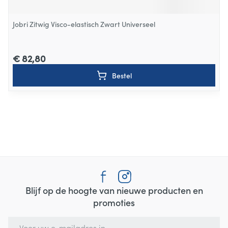
Jobri Zitwig Visco-elastisch Zwart Universeel
€ 82,80
Bestel
Blijf op de hoogte van nieuwe producten en
promoties
E-mail adres