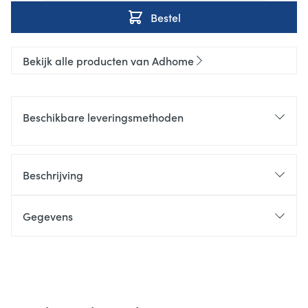
Bestel
Bekijk alle producten van Adhome
Beschikbare leveringsmethoden
Beschrijving
Gegevens