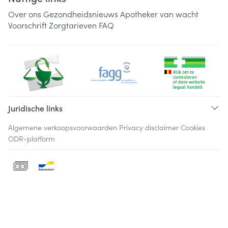
Over ons
Gezondheidsnieuws
Apotheker van wacht
Voorschrift
Zorgtarieven
FAQ
Juridische links
Algemene verkoopsvoorwaarden
Privacy disclaimer
Cookies
ODR-platform