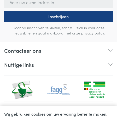
Inschrijven
Door op inschrijven te klikken, schrijft u zich in voor onze
nieuwsbrief en gaat u akkoord met onze
privacy policy
.
Contacteer ons
Nuttige links
Juridische links
Wij gebruiken cookies om uw ervaring beter te maken.