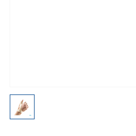
View larger image