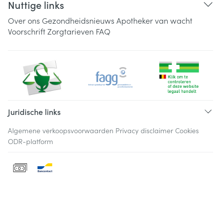
Nuttige links
Over ons
Gezondheidsnieuws
Apotheker van wacht
Voorschrift
Zorgtarieven
FAQ
Juridische links
Algemene verkoopsvoorwaarden
Privacy disclaimer
Cookies
ODR-platform