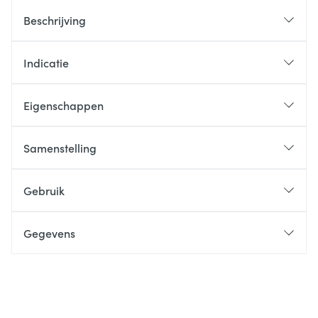
Beschrijving
Indicatie
Eigenschappen
Samenstelling
Gebruik
Gegevens