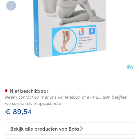
Bota Tovarix 20/i Man Agh-p 
Niet beschikbaar
Neem contact op met ons via telefoon of e-mail, dan bekijken
we samen de mogelijkheden.
€ 89,54
Bekijk alle producten van Bota