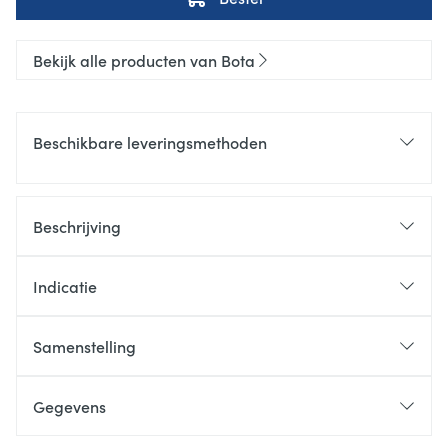
Bekijk alle producten van Bota
Beschikbare leveringsmethoden
Beschrijving
Indicatie
Samenstelling
Gegevens