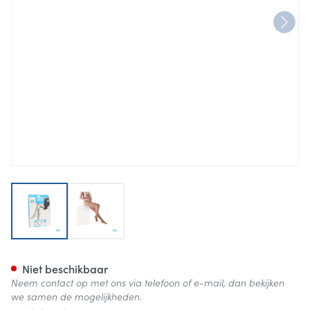
View larger image
View larger image
Botalux 140 Maternity Ch N1
Niet beschikbaar
Neem contact op met ons via telefoon of e-mail, dan bekijken
we samen de mogelijkheden.