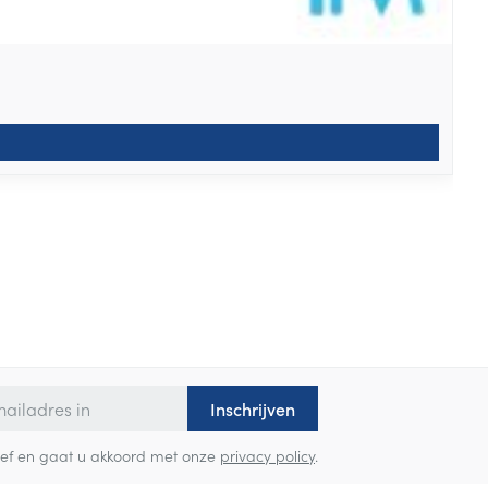
Inschrijven
sbrief en gaat u akkoord met onze
privacy policy
.