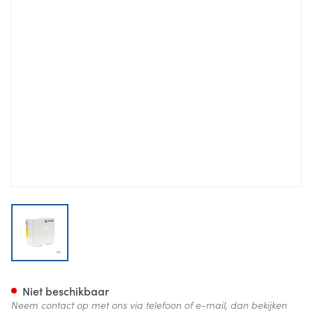
View larger image
Comfeel Plus Drukverlagend 
Niet beschikbaar
Neem contact op met ons via telefoon of e-mail, dan bekijken