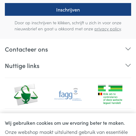
Inschrijven
Door op inschrijven te klikken, schrijft u zich in voor onze
nieuwsbrief en gaat u akkoord met onze
privacy policy
.
Contacteer ons
Nuttige links
Juridische links
Wij gebruiken cookies om uw ervaring beter te maken.
Onze webshop maakt uitsluitend gebruik van essentiële