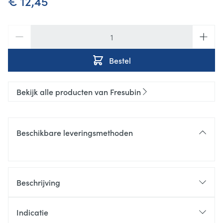
€ 12,45
Aantal
Bestel
Bekijk alle producten van Fresubin
Beschikbare leveringsmethoden
Beschrijving
Indicatie