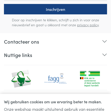
Inschrijven
Door op inschrijven te klikken, schrijft u zich in voor onze
nieuwsbrief en gaat u akkoord met onze
privacy policy
.
Contacteer ons
Nuttige links
Juridische links
Wij gebruiken cookies om uw ervaring beter te maken.
Onze webshop maakt uitsluitend gebruik van essentiële