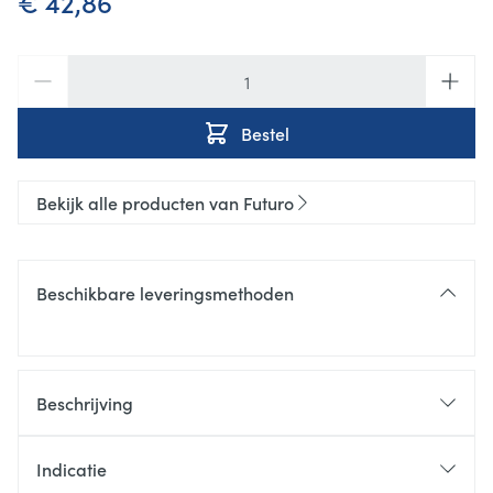
€ 42,86
Aantal
Bestel
Bekijk alle producten van Futuro
Beschikbare leveringsmethoden
Beschrijving
Indicatie