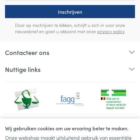
Inschrijven
Door op inschrijven te klikken, schrijft u zich in voor onze
nieuwsbrief en gaat u akkoord met onze
privacy policy
.
Contacteer ons
Nuttige links
Juridische links
Wij gebruiken cookies om uw ervaring beter te maken.
Onze webshop maakt uitsluitend gebruik van essentiële