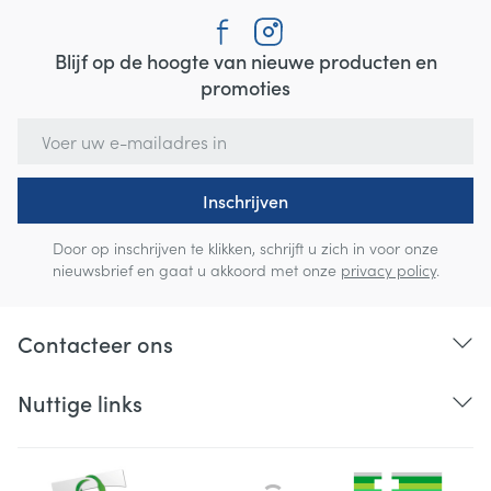
Blijf op de hoogte van nieuwe producten en
promoties
E-mail adres
Inschrijven
Door op inschrijven te klikken, schrijft u zich in voor onze
nieuwsbrief en gaat u akkoord met onze
privacy policy
.
Contacteer ons
Nuttige links