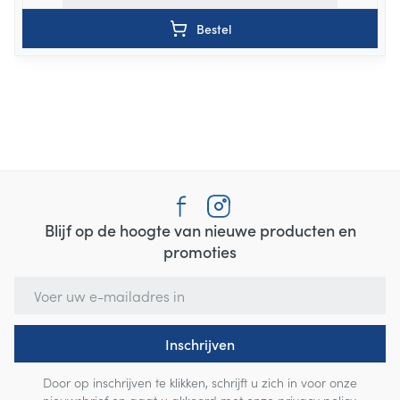
Bestel
Blijf op de hoogte van nieuwe producten en
promoties
E-mail adres
Inschrijven
Door op inschrijven te klikken, schrijft u zich in voor onze