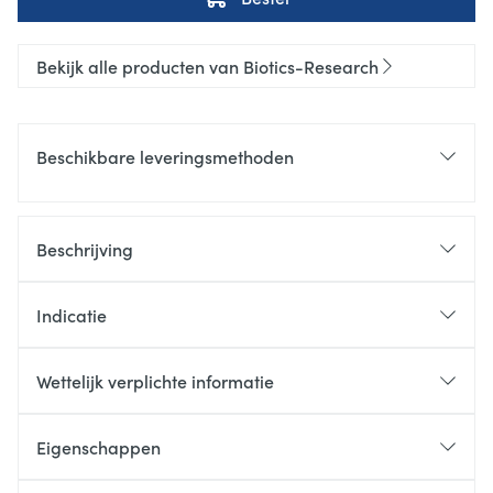
Bekijk alle producten van Biotics-Research
Beschikbare leveringsmethoden
Beschrijving
Indicatie
Wettelijk verplichte informatie
Eigenschappen