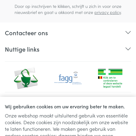
Door op inschrijven te klikken, schrijft u zich in voor onze
nieuwsbrief en gaat u akkoord met onze
privacy policy
.
Contacteer ons
Nuttige links
Juridische links
Wij gebruiken cookies om uw ervaring beter te maken.
Onze webshop maakt uitsluitend gebruik van essentiële
cookies. Deze cookies zijn noodzakelijk om onze website
te laten functioneren. We maken geen gebruik van
andere soorten cookies; daarom bieden we geen