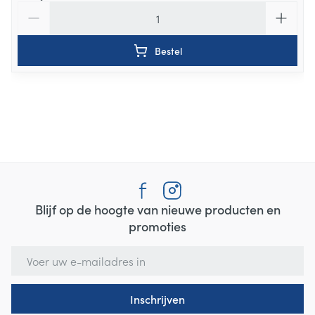
Aantal
Bestel
Blijf op de hoogte van nieuwe producten en
promoties
E-mail adres
Inschrijven