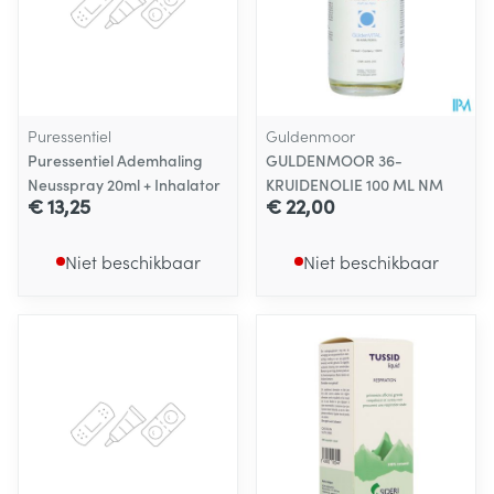
Puressentiel
Guldenmoor
Puressentiel Ademhaling
GULDENMOOR 36-
Neusspray 20ml + Inhalator
KRUIDENOLIE 100 ML NM
€ 13,25
€ 22,00
Niet beschikbaar
Niet beschikbaar