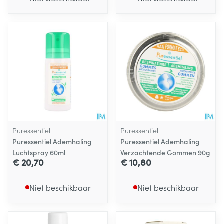
Puressentiel
Puressentiel
Puressentiel Ademhaling
Puressentiel Ademhaling
Luchtspray 60ml
Verzachtende Gommen 90g
€ 20,70
€ 10,80
Niet beschikbaar
Niet beschikbaar