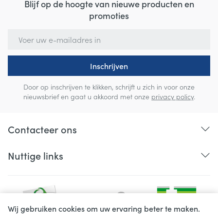
Blijf op de hoogte van nieuwe producten en
promoties
E-mail adres
Inschrijven
Door op inschrijven te klikken, schrijft u zich in voor onze
nieuwsbrief en gaat u akkoord met onze
privacy policy
.
Contacteer ons
Nuttige links
Wij gebruiken cookies om uw ervaring beter te maken.