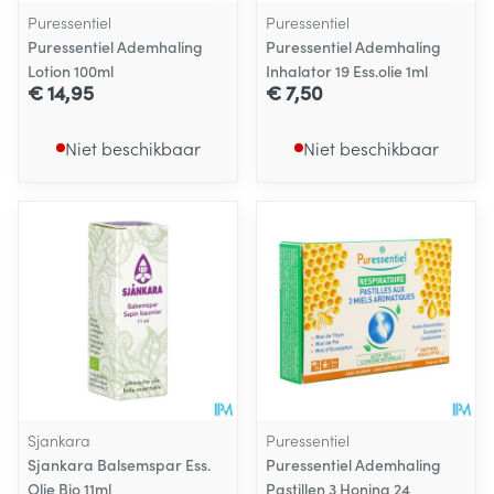
Puressentiel
Puressentiel
Puressentiel Ademhaling
Puressentiel Ademhaling
Lotion 100ml
Inhalator 19 Ess.olie 1ml
€ 14,95
€ 7,50
Niet beschikbaar
Niet beschikbaar
Sjankara
Puressentiel
Sjankara Balsemspar Ess.
Puressentiel Ademhaling
Olie Bio 11ml
Pastillen 3 Honing 24