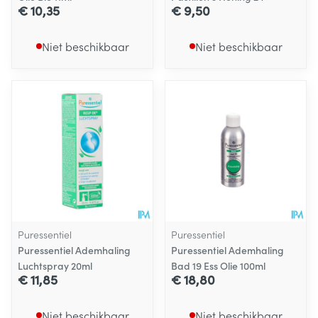
€ 10,35
€ 9,50
Niet beschikbaar
Niet beschikbaar
Puressentiel
Puressentiel
Puressentiel Ademhaling
Puressentiel Ademhaling
Luchtspray 20ml
Bad 19 Ess Olie 100ml
€ 11,85
€ 18,80
Niet beschikbaar
Niet beschikbaar