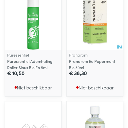
Puressentiel
Pranarom
Puressentiel Ademhaling
Pranarom Eo Pepermunt
Roller Sinus Bio Eo 5ml
Bio 30ml
€ 10,50
€ 38,30
Niet beschikbaar
Niet beschikbaar