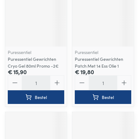
Puressentiel
Puressentiel
Puressentiel Gewrichten
Puressentiel Gewrichten
Cryo Gel 80ml Promo -2€
Patch Met 14 Ess Olie 1
€ 15,90
€ 19,80
Aantal
Aantal
Bestel
Bestel