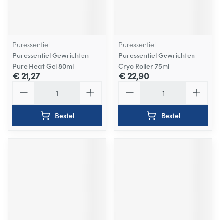
Puressentiel
Puressentiel
Puressentiel Gewrichten
Puressentiel Gewrichten
Pure Heat Gel 80ml
Cryo Roller 75ml
€ 21,27
€ 22,90
Aantal
Aantal
Bestel
Bestel