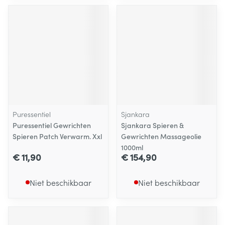
Puressentiel
Sjankara
Puressentiel Gewrichten
Sjankara Spieren &
Spieren Patch Verwarm. Xxl
Gewrichten Massageolie
1000ml
€ 11,90
€ 154,90
Niet beschikbaar
Niet beschikbaar