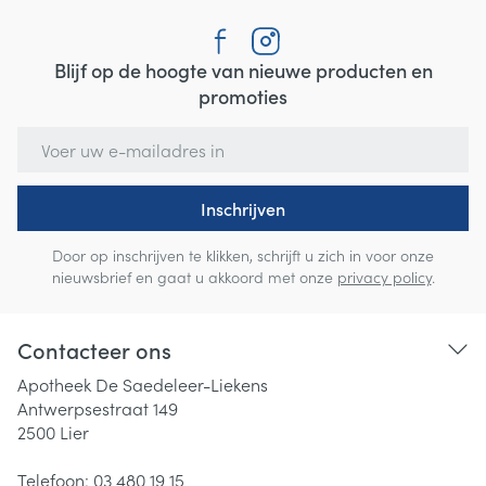
Blijf op de hoogte van nieuwe producten en
promoties
E-mail adres
Inschrijven
Door op inschrijven te klikken, schrijft u zich in voor onze
nieuwsbrief en gaat u akkoord met onze
privacy policy
.
Contacteer ons
Apotheek De Saedeleer-Liekens
Antwerpsestraat 149
2500
Lier
Telefoon:
03 480 19 15