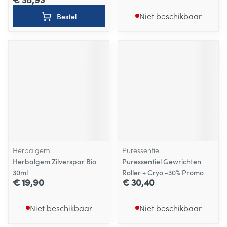
Niet beschikbaar
Bestel
Herbalgem
Puressentiel
Herbalgem Zilverspar Bio
Puressentiel Gewrichten
30ml
Roller + Cryo -30% Promo
€ 19,90
€ 30,40
Niet beschikbaar
Niet beschikbaar