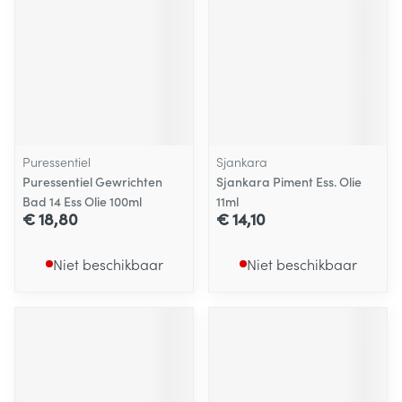
Puressentiel
Sjankara
Puressentiel Gewrichten
Sjankara Piment Ess. Olie
Bad 14 Ess Olie 100ml
11ml
€ 18,80
€ 14,10
Niet beschikbaar
Niet beschikbaar