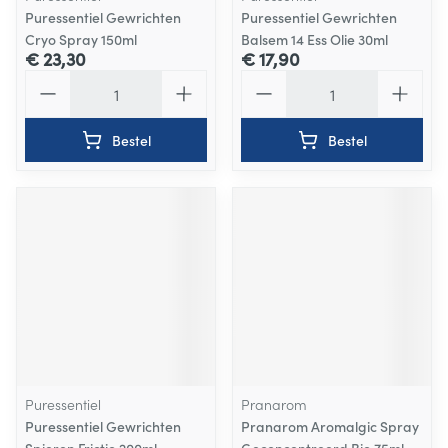
Puressentiel Gewrichten
Puressentiel Gewrichten
Cryo Spray 150ml
Balsem 14 Ess Olie 30ml
€ 23,30
€ 17,90
Aantal
Aantal
Bestel
Bestel
Puressentiel
Pranarom
Puressentiel Gewrichten
Pranarom Aromalgic Spray