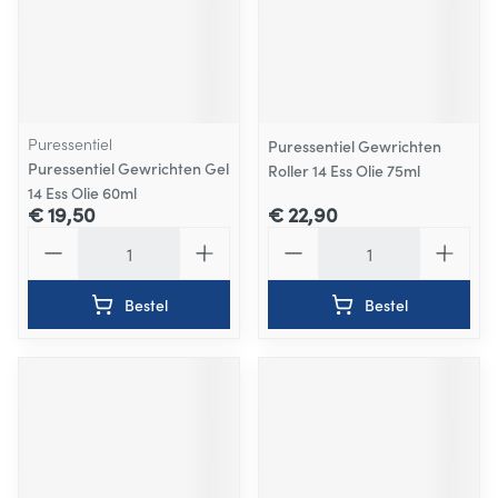
Puressentiel
Puressentiel Gewrichten
Puressentiel Gewrichten Gel
Roller 14 Ess Olie 75ml
14 Ess Olie 60ml
€ 19,50
€ 22,90
Aantal
Aantal
Bestel
Bestel