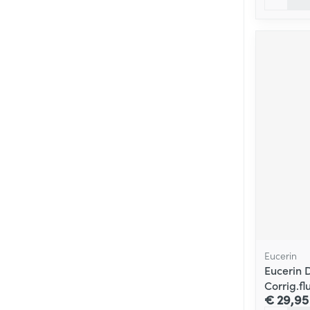
Eucerin
Eucerin 
Corrig.fl
€ 29,95