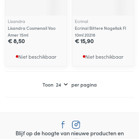
Lisandra
Ecrinal
Lisandra Cosmenail Vao
Ecrinal Bittere Nagellak Fl
Amer 15ml
10ml 20218
€ 8,50
€ 15,90
Niet beschikbaar
Niet beschikbaar
Toon
per pagina
Blijf op de hoogte van nieuwe producten en