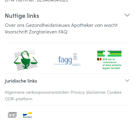
Nuttige links
Over ons
Gezondheidsnieuws
Apotheker van wacht
Voorschrift
Zorgtarieven
FAQ
Juridische links
Algemene verkoopsvoorwaarden
Privacy disclaimer
Cookies
ODR-platform