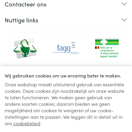
Contacteer ons
Nuttige links
Juridische links
Wij gebruiken cookies om uw ervaring beter te maken.
Onze webshop maakt uitsluitend gebruik van essentiële
cookies. Deze cookies zijn noodzakelijk om onze website
te laten functioneren. We maken geen gebruik van
andere soorten cookies; daarom bieden we geen
mogelijkheid om cookies te weigeren of uw cookie-
instellingen aan te passen. We leggen dit in detail uit in
ons
cookiebeleid