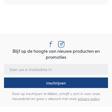
Blijf op de hoogte van nieuwe producten en
promoties
E-mail adres
Inschrijven
Door op inschrijven te klikken, schrijft u zich in voor onze
nieuwsbrief en gaat u akkoord met onze
privacy policy
.