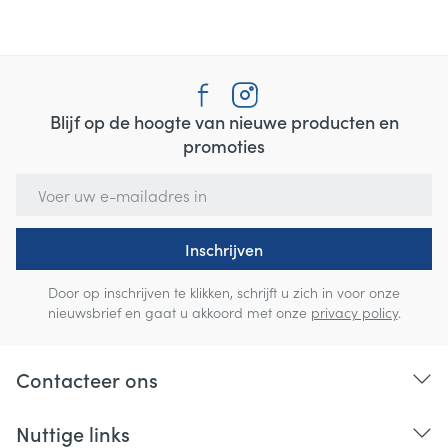
Blijf op de hoogte van nieuwe producten en
promoties
E-mail adres
Inschrijven
Door op inschrijven te klikken, schrijft u zich in voor onze
nieuwsbrief en gaat u akkoord met onze
privacy policy
.
Contacteer ons
Nuttige links