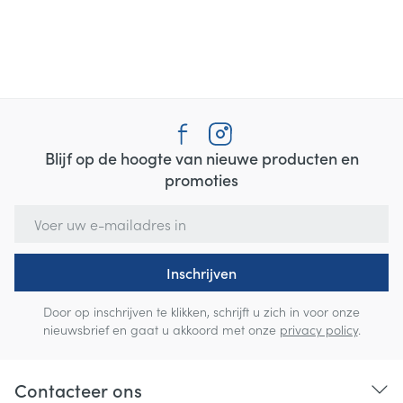
Blijf op de hoogte van nieuwe producten en
promoties
E-mail adres
Inschrijven
Door op inschrijven te klikken, schrijft u zich in voor onze
nieuwsbrief en gaat u akkoord met onze
privacy policy
.
Contacteer ons