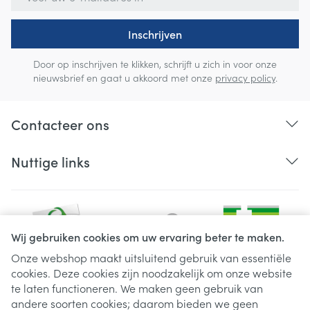
Inschrijven
Door op inschrijven te klikken, schrijft u zich in voor onze
nieuwsbrief en gaat u akkoord met onze
privacy policy
.
Contacteer ons
Nuttige links
Wij gebruiken cookies om uw ervaring beter te maken.
Onze webshop maakt uitsluitend gebruik van essentiële
cookies. Deze cookies zijn noodzakelijk om onze website
Juridische links
te laten functioneren. We maken geen gebruik van
andere soorten cookies; daarom bieden we geen