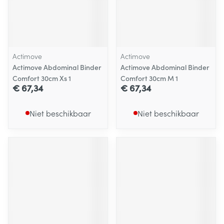
Actimove
Actimove
Actimove Abdominal Binder
Actimove Abdominal Binder
Comfort 30cm Xs 1
Comfort 30cm M 1
€ 67,34
€ 67,34
Niet beschikbaar
Niet beschikbaar