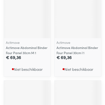
Actimove
Actimove
Actimove Abdominal Binder
Actimove Abdominal Binder
Four Panel 30cm M 1
Four Panel 30cm l 1
€ 69,36
€ 69,36
Niet beschikbaar
Niet beschikbaar