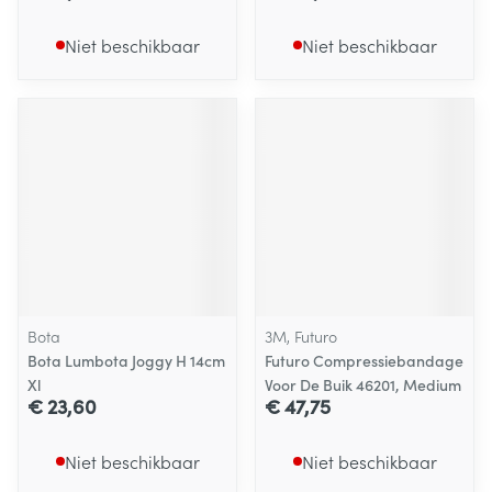
Niet beschikbaar
Niet beschikbaar
Bota
3M, Futuro
Bota Lumbota Joggy H 14cm
Futuro Compressiebandage
Xl
Voor De Buik 46201, Medium
€ 23,60
€ 47,75
Niet beschikbaar
Niet beschikbaar