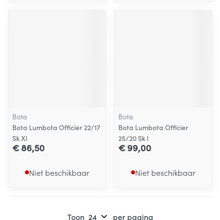
Bota
Bota
Bota Lumbota Officier 22/17
Bota Lumbota Officier
Sk Xl
25/20 Sk l
€ 86,50
€ 99,00
Niet beschikbaar
Niet beschikbaar
Toon
per pagina