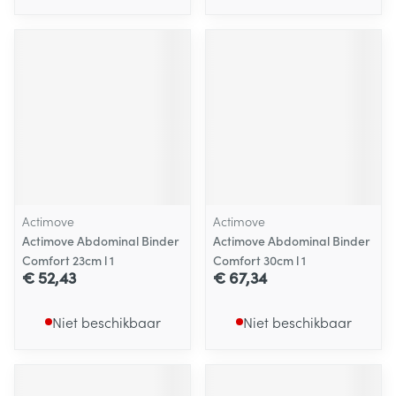
Actimove
Actimove
Actimove Abdominal Binder
Actimove Abdominal Binder
Comfort 23cm l 1
Comfort 30cm l 1
€ 52,43
€ 67,34
Niet beschikbaar
Niet beschikbaar