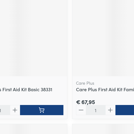
Care Plus
 First Aid Kit Basic 38331
Care Plus First Aid Kit Fami
€ 67,95
Aantal