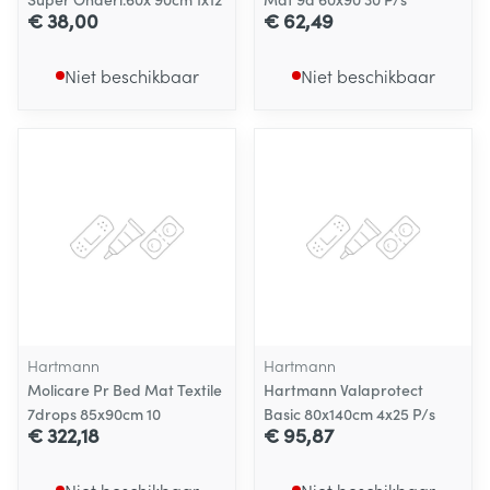
€ 38,00
€ 62,49
Niet beschikbaar
Niet beschikbaar
Hartmann
Hartmann
Molicare Pr Bed Mat Textile
Hartmann Valaprotect
7drops 85x90cm 10
Basic 80x140cm 4x25 P/s
€ 322,18
€ 95,87