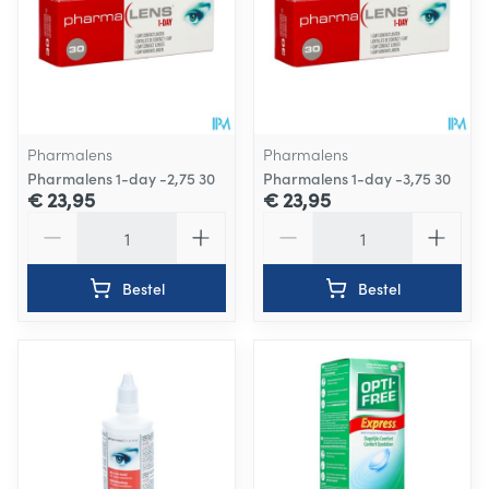
Pharmalens
Pharmalens
Pharmalens 1-day -2,75 30
Pharmalens 1-day -3,75 30
€ 23,95
€ 23,95
Aantal
Aantal
Bestel
Bestel