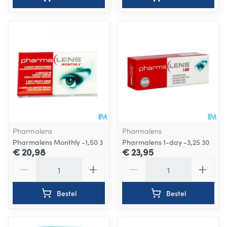
Pharmalens
Pharmalens
Pharmalens Monthly -1,50 3
Pharmalens 1-day -3,25 30
€ 20,98
€ 23,95
Aantal
Aantal
Bestel
Bestel