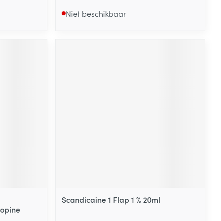
Niet beschikbaar
Scandicaine 1 Flap 1 % 20ml
ropine