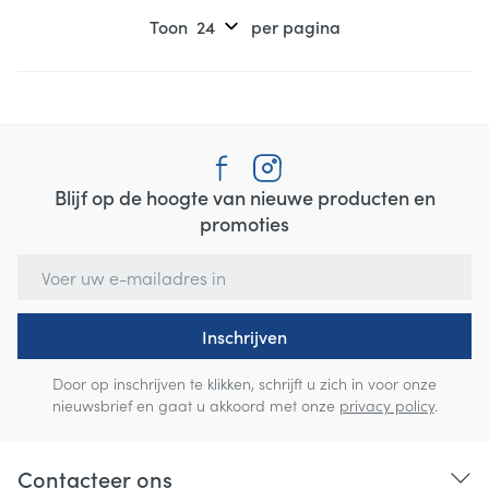
Toon
per pagina
Blijf op de hoogte van nieuwe producten en
promoties
E-mail adres
Inschrijven
Door op inschrijven te klikken, schrijft u zich in voor onze
nieuwsbrief en gaat u akkoord met onze
privacy policy
.
Contacteer ons