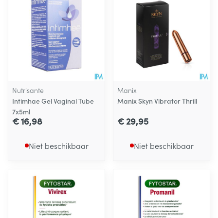
Nutrisante
Manix
Intimhae Gel Vaginal Tube
Manix Skyn Vibrator Thrill
7x5ml
€ 16,98
€ 29,95
Niet beschikbaar
Niet beschikbaar