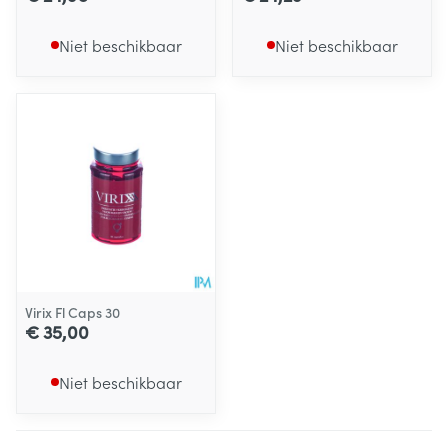
Niet beschikbaar
Niet beschikbaar
Virix Fl Caps 30
€ 35,00
Niet beschikbaar