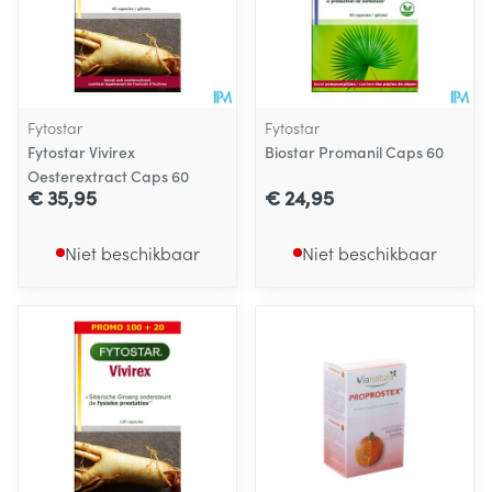
Fytostar
Fytostar
Fytostar Vivirex
Biostar Promanil Caps 60
Oesterextract Caps 60
€ 35,95
€ 24,95
Niet beschikbaar
Niet beschikbaar