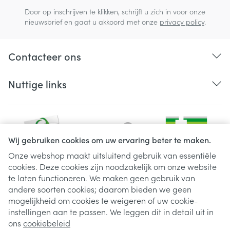
Door op inschrijven te klikken, schrijft u zich in voor onze
nieuwsbrief en gaat u akkoord met onze
privacy policy
.
Contacteer ons
Nuttige links
Wij gebruiken cookies om uw ervaring beter te maken.
Onze webshop maakt uitsluitend gebruik van essentiële
cookies. Deze cookies zijn noodzakelijk om onze website
Juridische links
te laten functioneren. We maken geen gebruik van
andere soorten cookies; daarom bieden we geen
mogelijkheid om cookies te weigeren of uw cookie-
instellingen aan te passen. We leggen dit in detail uit in
ons
cookiebeleid