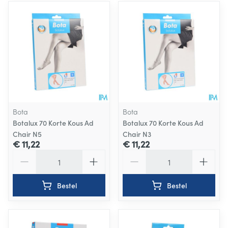
Bota
Bota
Botalux 70 Korte Kous Ad
Botalux 70 Korte Kous Ad
Chair N5
Chair N3
€ 11,22
€ 11,22
Aantal
Aantal
Bestel
Bestel