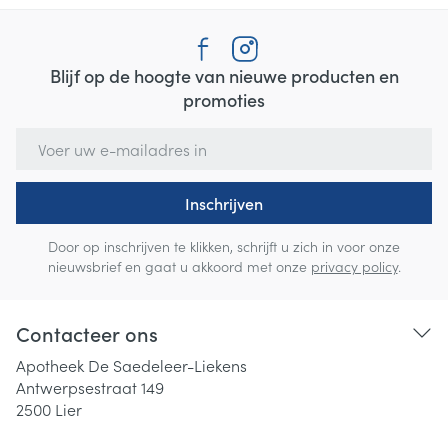
Blijf op de hoogte van nieuwe producten en
promoties
E-mail adres
Inschrijven
Door op inschrijven te klikken, schrijft u zich in voor onze
nieuwsbrief en gaat u akkoord met onze
privacy policy
.
Contacteer ons
Apotheek De Saedeleer-Liekens
Antwerpsestraat 149
2500
Lier