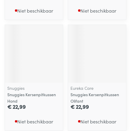
Niet beschikbaar
Niet beschikbaar
Snuggies
Eureka Care
Snuggies Kersenpitkussen
Snuggies Kersenpitkussen
Hond
Olifant
€ 22,99
€ 22,99
Niet beschikbaar
Niet beschikbaar