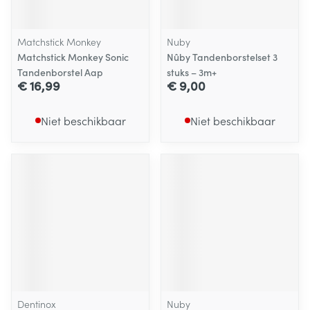
Matchstick Monkey
Nuby
Matchstick Monkey Sonic
Nûby Tandenborstelset 3
Tandenborstel Aap
stuks – 3m+
€ 16,99
€ 9,00
Niet beschikbaar
Niet beschikbaar
Dentinox
Nuby