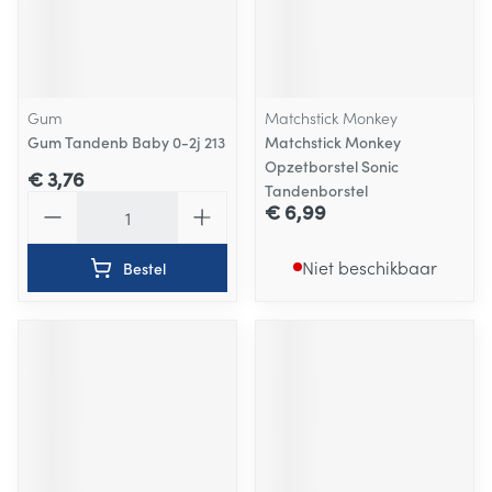
Gum
Matchstick Monkey
Gum Tandenb Baby 0-2j 213
Matchstick Monkey
Opzetborstel Sonic
€ 3,76
Tandenborstel
Aantal
€ 6,99
Niet beschikbaar
Bestel