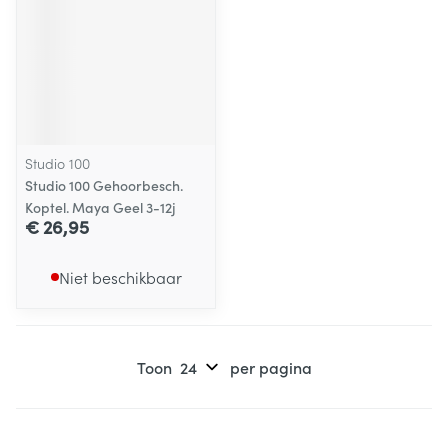
Studio 100
Studio 100 Gehoorbesch.
Koptel. Maya Geel 3-12j
€ 26,95
Niet beschikbaar
Toon
per pagina