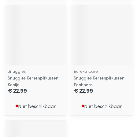
Snuggies
Eureka Care
Snuggies Kersenpitkussen
Snuggies Kersenpitkussen
Konijn
Eenhoorn
€ 22,99
€ 22,99
Niet beschikbaar
Niet beschikbaar