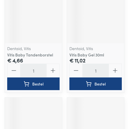
Dentaid, Vitis
Dentaid, Vitis
Vitis Baby Tandenborstel
Vitis Baby Gel 30ml
€ 4,66
€ 11,02
Aantal
Aantal
Bestel
Bestel