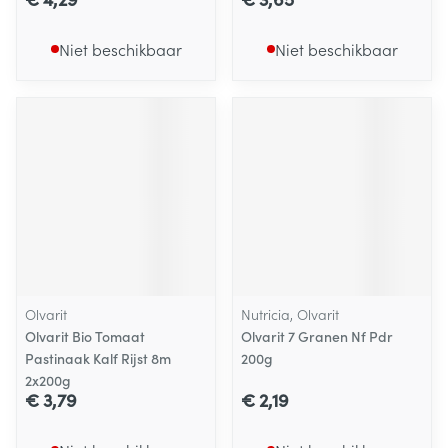
Niet beschikbaar
Niet beschikbaar
Olvarit
Nutricia, Olvarit
Olvarit Bio Tomaat
Olvarit 7 Granen Nf Pdr
Pastinaak Kalf Rijst 8m
200g
2x200g
€ 3,79
€ 2,19