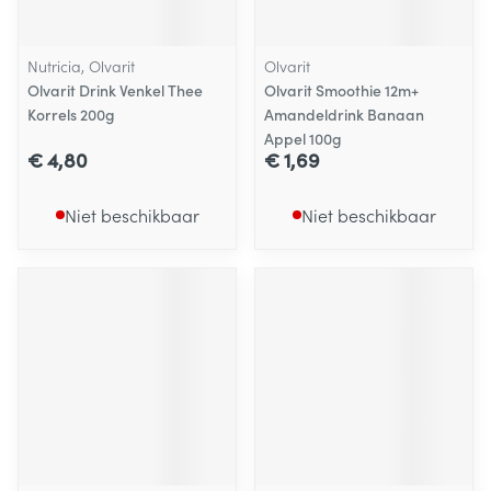
Nutricia, Olvarit
Olvarit
Olvarit Drink Venkel Thee
Olvarit Smoothie 12m+
Korrels 200g
Amandeldrink Banaan
Appel 100g
€ 4,80
€ 1,69
Niet beschikbaar
Niet beschikbaar