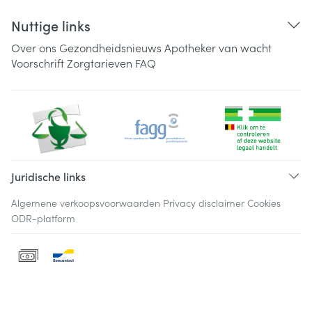
Nuttige links
Over ons
Gezondheidsnieuws
Apotheker van wacht
Voorschrift
Zorgtarieven
FAQ
Juridische links
Algemene verkoopsvoorwaarden
Privacy disclaimer
Cookies
ODR-platform