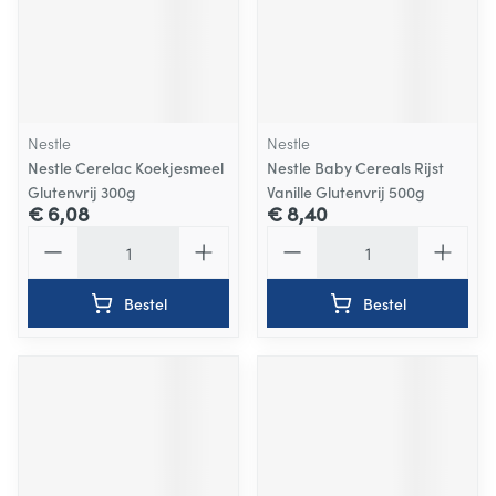
Nestle
Nestle
Nestle Cerelac Koekjesmeel
Nestle Baby Cereals Rijst
Glutenvrij 300g
Vanille Glutenvrij 500g
€ 6,08
€ 8,40
Aantal
Aantal
Bestel
Bestel