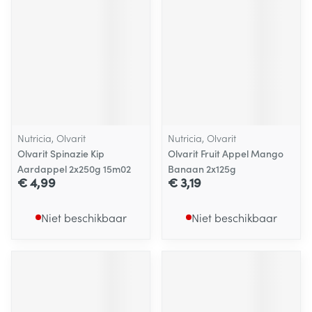
Nutricia, Olvarit
Nutricia, Olvarit
Olvarit Spinazie Kip
Olvarit Fruit Appel Mango
Aardappel 2x250g 15m02
Banaan 2x125g
€ 4,99
€ 3,19
Niet beschikbaar
Niet beschikbaar