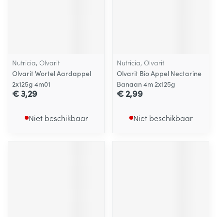
Nutricia, Olvarit
Nutricia, Olvarit
Olvarit Wortel Aardappel
Olvarit Bio Appel Nectarine
2x125g 4m01
Banaan 4m 2x125g
€ 3,29
€ 2,99
Niet beschikbaar
Niet beschikbaar