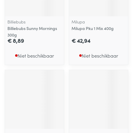
Billiebubs
Milupa
Billiebubs Sunny Mornings
Milupa Pku 1 Mix 400g
300g
€ 8,89
€ 42,94
Niet beschikbaar
Niet beschikbaar