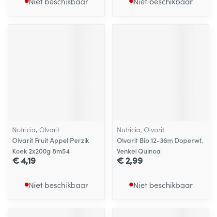
Niet beschikbaar
Niet beschikbaar
Nutricia, Olvarit
Nutricia, Olvarit
Olvarit Fruit Appel Perzik
Olvarit Bio 12-36m Doperwt.
Koek 2x200g 8m54
Venkel Quinoa
€ 4,19
€ 2,99
Niet beschikbaar
Niet beschikbaar