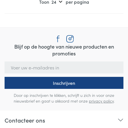
Toon
per pagina
Blijf op de hoogte van nieuwe producten en
promoties
E-mail adres
Inschrijven
Door op inschrijven te klikken, schrijft u zich in voor onze
nieuwsbrief en gaat u akkoord met onze
privacy policy
.
Contacteer ons