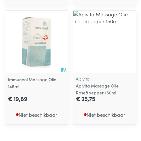
Apivita
Immuneol Massage Olie
Apivita Massage Olie
145ml
Rose&pepper 150ml
€ 19,89
€ 25,75
Niet beschikbaar
Niet beschikbaar