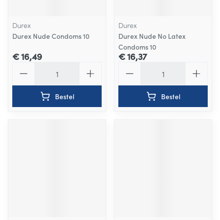
Durex
Durex
Durex Nude Condoms 10
Durex Nude No Latex
Condoms 10
€ 16,49
€ 16,37
Aantal
Aantal
Bestel
Bestel