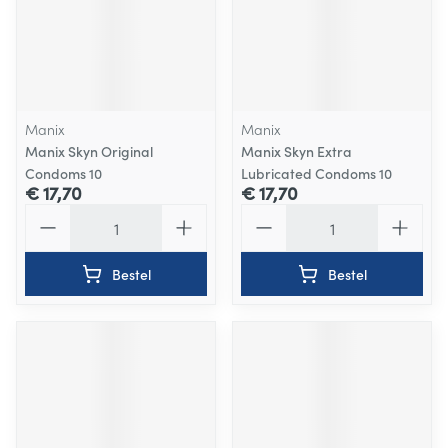
Manix
Manix
Manix Skyn Original
Manix Skyn Extra
Condoms 10
Lubricated Condoms 10
€ 17,70
€ 17,70
Aantal
Aantal
Bestel
Bestel