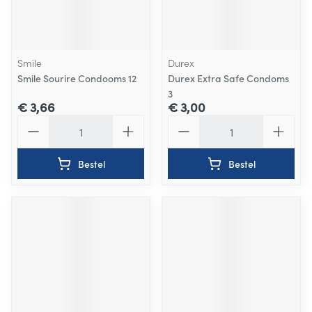
Smile
Durex
Smile Sourire Condooms 12
Durex Extra Safe Condoms
3
€ 3,66
€ 3,00
Aantal
Aantal
Bestel
Bestel