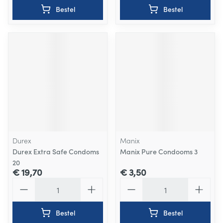
Bestel
Bestel
Durex
Manix
Durex Extra Safe Condoms
Manix Pure Condooms 3
20
€ 19,70
€ 3,50
Aantal
Aantal
Bestel
Bestel