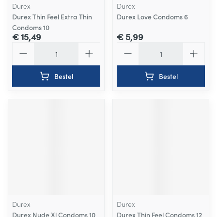
Durex
Durex
Durex Thin Feel Extra Thin
Durex Love Condoms 6
Condoms 10
€ 15,49
€ 5,99
Aantal
Aantal
Bestel
Bestel
Durex
Durex
Durex Nude Xl Condoms 10
Durex Thin Feel Condoms 12