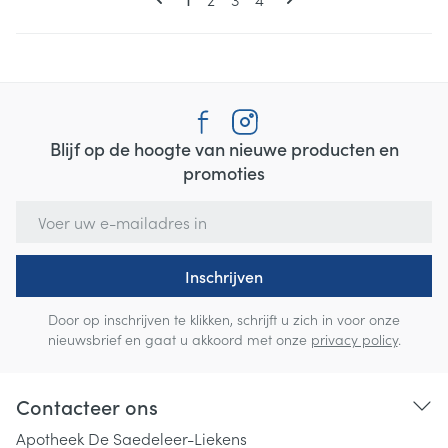
Blijf op de hoogte van nieuwe producten en
promoties
E-mail adres
Inschrijven
Door op inschrijven te klikken, schrijft u zich in voor onze
nieuwsbrief en gaat u akkoord met onze
privacy policy
.
Contacteer ons
Apotheek De Saedeleer-Liekens