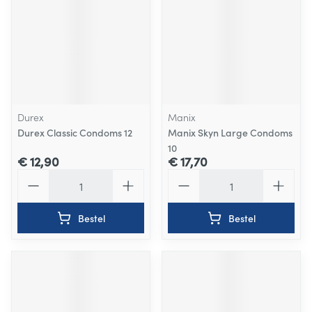
Durex
Manix
Durex Classic Condoms 12
Manix Skyn Large Condoms
10
€ 12,90
€ 17,70
Aantal
Aantal
Bestel
Bestel