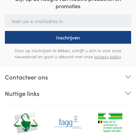
promoties
E-mail adres
Inschrijven
Door op inschrijven te klikken, schrijft u zich in voor onze
nieuwsbrief en gaat u akkoord met onze
privacy policy
.
Contacteer ons
Nuttige links