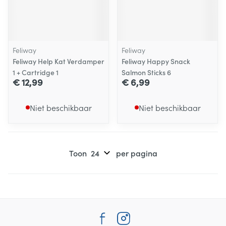
Feliway
Feliway
Feliway Help Kat Verdamper
Feliway Happy Snack
1 + Cartridge 1
Salmon Sticks 6
€ 12,99
€ 6,99
Niet beschikbaar
Niet beschikbaar
Toon
per pagina