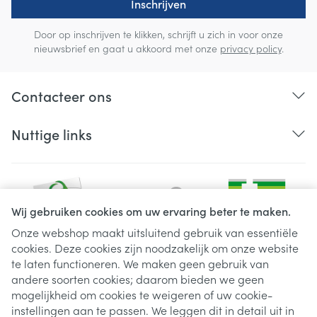
Inschrijven
Door op inschrijven te klikken, schrijft u zich in voor onze
nieuwsbrief en gaat u akkoord met onze
privacy policy
.
Contacteer ons
Nuttige links
Wij gebruiken cookies om uw ervaring beter te maken.
Onze webshop maakt uitsluitend gebruik van essentiële
cookies. Deze cookies zijn noodzakelijk om onze website
Juridische links
te laten functioneren. We maken geen gebruik van
andere soorten cookies; daarom bieden we geen
mogelijkheid om cookies te weigeren of uw cookie-
instellingen aan te passen. We leggen dit in detail uit in