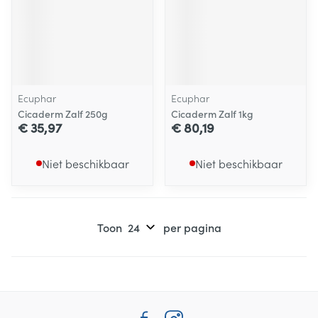
Ecuphar
Ecuphar
Cicaderm Zalf 250g
Cicaderm Zalf 1kg
€ 35,97
€ 80,19
Niet beschikbaar
Niet beschikbaar
Toon
per pagina