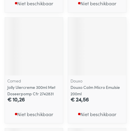
Niet beschikbaar
Niet beschikbaar
Comed
Douxo
Jolly Uiercreme 300ml Met
Douxo Calm Micro Emulsie
Doseerpomp Cfr 2742831
200ml
€ 10,26
€ 24,56
Niet beschikbaar
Niet beschikbaar