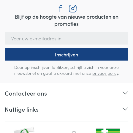
Blijf op de hoogte van nieuwe producten en
promoties
E-mail adres
Inschrijven
Door op inschrijven te klikken, schrijft u zich in voor onze
nieuwsbrief en gaat u akkoord met onze
privacy policy
.
Contacteer ons
Nuttige links