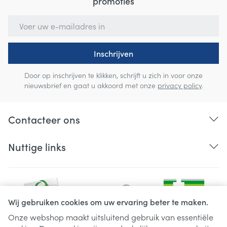
promoties
E-mail adres
Inschrijven
Door op inschrijven te klikken, schrijft u zich in voor onze
nieuwsbrief en gaat u akkoord met onze
privacy policy
.
Contacteer ons
Nuttige links
Wij gebruiken cookies om uw ervaring beter te maken.
Onze webshop maakt uitsluitend gebruik van essentiële