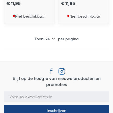
€ 11,95
€ 11,95
Niet beschikbaar
Niet beschikbaar
Toon
per pagina
Blijf op de hoogte van nieuwe producten en
promoties
E-mail adres
Inschrijven