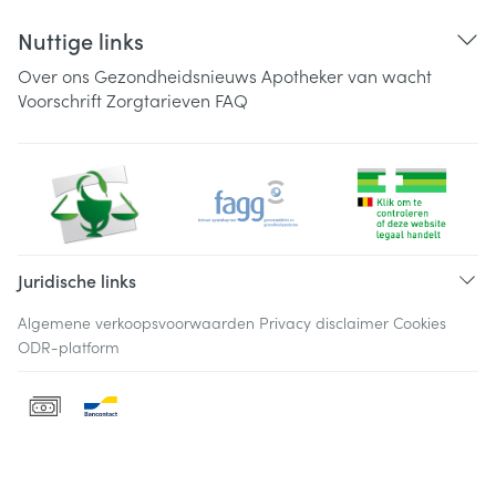
Nuttige links
Over ons
Gezondheidsnieuws
Apotheker van wacht
Voorschrift
Zorgtarieven
FAQ
Juridische links
Algemene verkoopsvoorwaarden
Privacy disclaimer
Cookies
ODR-platform