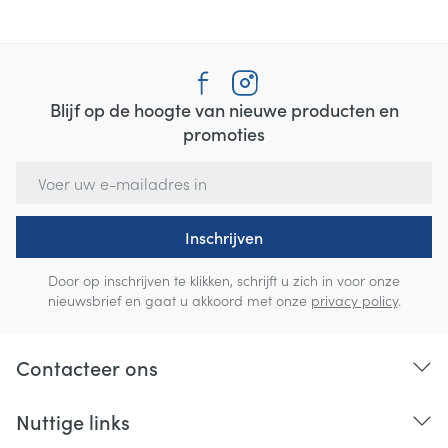
Blijf op de hoogte van nieuwe producten en
promoties
E-mail adres
Inschrijven
Door op inschrijven te klikken, schrijft u zich in voor onze
nieuwsbrief en gaat u akkoord met onze
privacy policy
.
Contacteer ons
Nuttige links