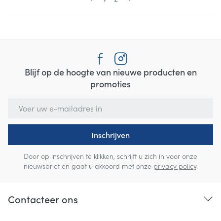
Blijf op de hoogte van nieuwe producten en
promoties
E-mail adres
Inschrijven
Door op inschrijven te klikken, schrijft u zich in voor onze
nieuwsbrief en gaat u akkoord met onze
privacy policy
.
Contacteer ons