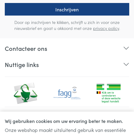
Inschrijven
Door op inschrijven te klikken, schrijft u zich in voor onze
nieuwsbrief en gaat u akkoord met onze
privacy policy
.
Contacteer ons
Nuttige links
Juridische links
Wij gebruiken cookies om uw ervaring beter te maken.
Onze webshop maakt uitsluitend gebruik van essentiële